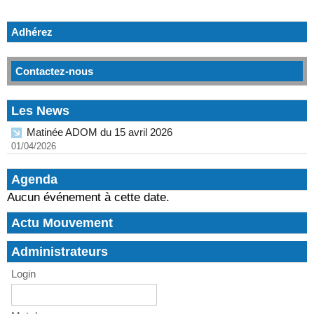
Adhérez
Contactez-nous
Les News
Matinée ADOM du 15 avril 2026
01/04/2026
Agenda
Aucun événement à cette date.
Actu Mouvement
Administrateurs
Login