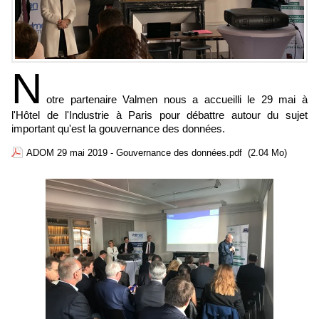
N
otre partenaire Valmen nous a accueilli le 29 mai à
l'Hôtel de l'Industrie à Paris pour débattre autour du sujet
important qu'est la gouvernance des données.
ADOM 29 mai 2019 - Gouvernance des données.pdf
(2.04 Mo)