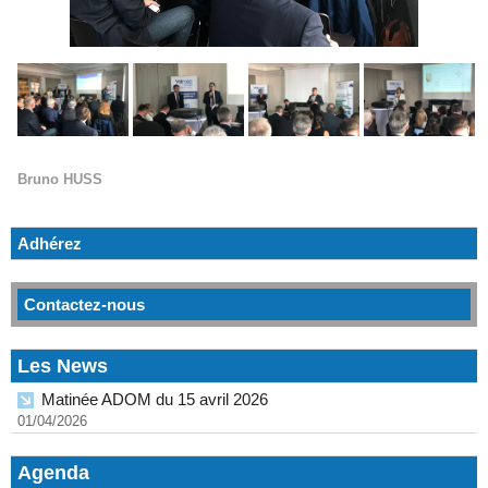
Bruno HUSS
Adhérez
Contactez-nous
Les News
Matinée ADOM du 15 avril 2026
01/04/2026
Agenda