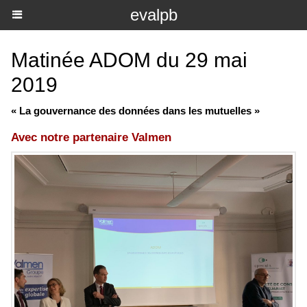
evalpb
Matinée ADOM du 29 mai
2019
« La gouvernance des données dans les mutuelles »
Avec notre partenaire Valmen