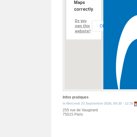
Maps
correctly.
Do you
OK
own this
website?
Infos pratiques
le Mercredi 23 Septembre 2026, 09:30 - 12:30
255 rue de Vaugirard
75015 Paris