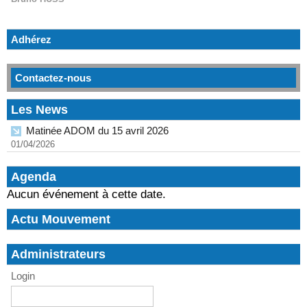
Adhérez
Contactez-nous
Les News
Matinée ADOM du 15 avril 2026
01/04/2026
Agenda
Aucun événement à cette date.
Actu Mouvement
Administrateurs
Login