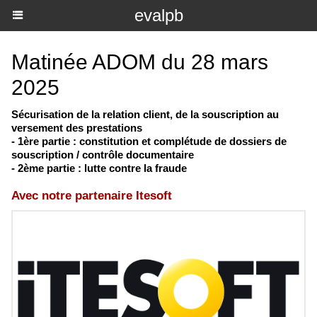
evalpb
Matinée ADOM du 28 mars
2025
Sécurisation de la relation client, de la souscription au
versement des prestations
- 1ère partie : constitution et complétude de dossiers de
souscription / contrôle documentaire
- 2ème partie : lutte contre la fraude
Avec notre partenaire Itesoft