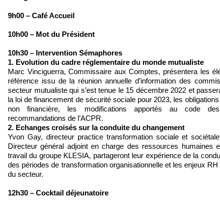
9h00 – Café Accueil
10h00 – Mot du Président
10h30 – Intervention Sémaphores
1. Evolution du cadre réglementaire du monde mutualiste
Marc Vinciguerra, Commissaire aux Comptes, présentera les é
référence issu de la réunion annuelle d’information des comm
secteur mutualiste qui s’est tenue le 15 décembre 2022 et passera
la loi de financement de sécurité sociale pour 2023, les obligations
non financière, les modifications apportés au code d
recommandations de l’ACPR.
2. Echanges croisés sur la conduite du changement
Yvon Gay, directeur practice transformation sociale et sociéta
Directeur général adjoint en charge des ressources humaines e
travail du groupe KLESIA, partageront leur expérience de la con
des périodes de transformation organisationnelle et les enjeux RH
du secteur.
12h30 – Cocktail déjeunatoire