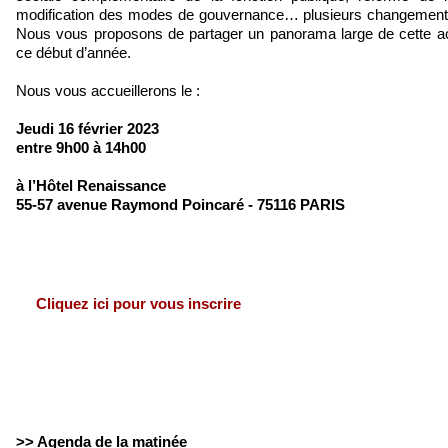
modification des modes de gouvernance… plusieurs changements
Nous vous proposons de partager un panorama large de cette act
ce début d’année.
Nous vous accueillerons le :
Jeudi 16 février 2023
entre 9h00 à 14h00
à l’Hôtel Renaissance
55-57 avenue Raymond Poincaré - 75116 PARIS
Cliquez ici pour vous inscrire
>> Agenda de la matinée