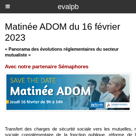
evalpb
Matinée ADOM du 16 février
2023
« Panorama des évolutions réglementaires du secteur
mutualiste »
Avec notre partenaire Sémaphores
Transfert des charges de sécurité sociale vers les mutuelles, 
sociale complémentaire de la fonction publique, réforme de l